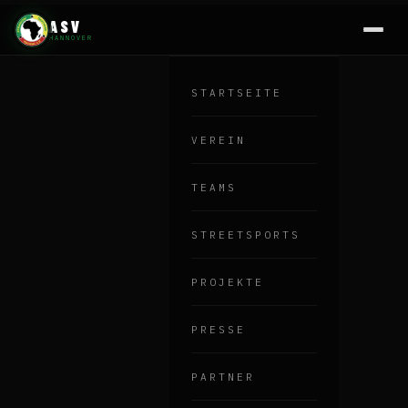
ASV
HANNOVER
STARTSEITE
VEREIN
TEAMS
STREETSPORTS
PROJEKTE
PRESSE
PARTNER