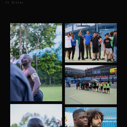
91 Bilder